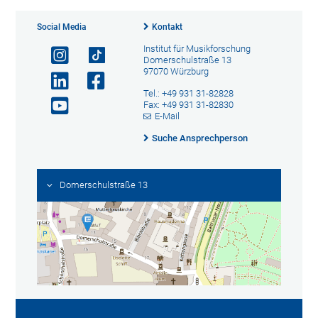
Social Media
Kontakt
Institut für Musikforschung
Domerschulstraße 13
97070 Würzburg
Tel.: +49 931 31-82828
Fax: +49 931 31-82830
E-Mail
Suche Ansprechperson
Domerschulstraße 13