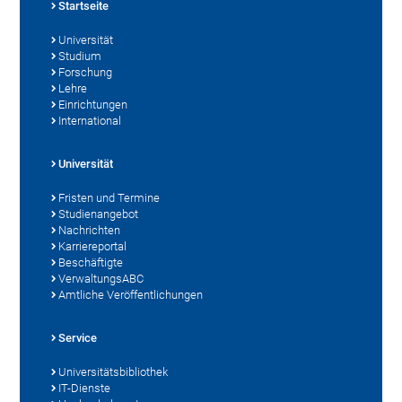
Startseite
Universität
Studium
Forschung
Lehre
Einrichtungen
International
Universität
Fristen und Termine
Studienangebot
Nachrichten
Karriereportal
Beschäftigte
VerwaltungsABC
Amtliche Veröffentlichungen
Service
Universitätsbibliothek
IT-Dienste