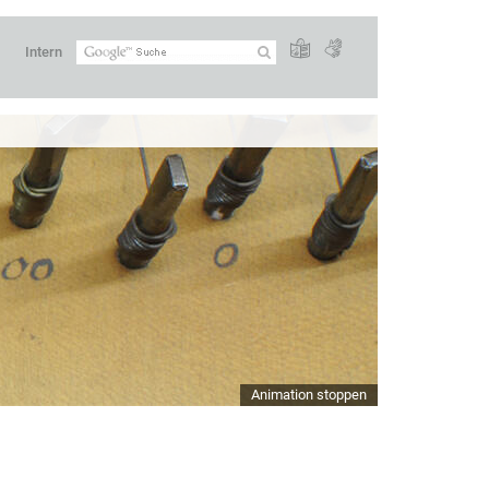
Intern
Animation stoppen