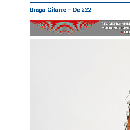
Braga-Gitarre – De 222