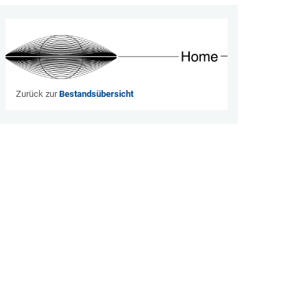
Zurück zur
Bestandsübersicht