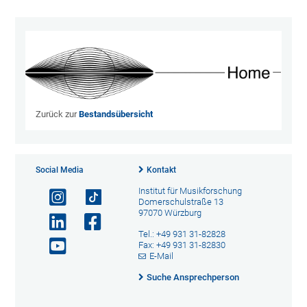
Zurück zur
Bestandsübersicht
Social Media
Kontakt
Institut für Musikforschung
Domerschulstraße 13
97070 Würzburg
Tel.: +49 931 31-82828
Fax: +49 931 31-82830
E-Mail
Suche Ansprechperson