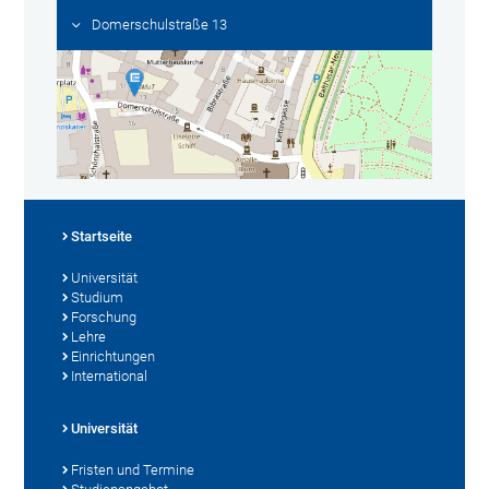
Domerschulstraße 13
Startseite
Universität
Studium
Forschung
Lehre
Einrichtungen
International
Universität
Fristen und Termine