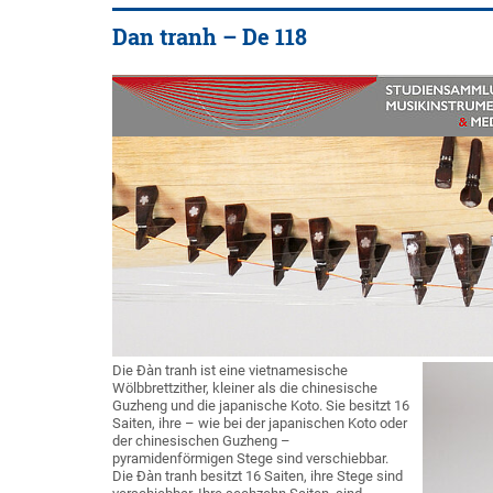
Dan tranh – De 118
Die Đàn tranh ist eine vietnamesische
Wölbbrettzither, kleiner als die chinesische
Guzheng und die japanische Koto. Sie besitzt 16
Saiten, ihre – wie bei der japanischen Koto oder
der chinesischen Guzheng –
pyramidenförmigen Stege sind verschiebbar.
Die Đàn tranh besitzt 16 Saiten, ihre Stege sind