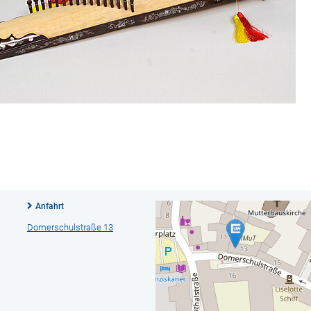
Anfahrt
Domerschulstraße 13