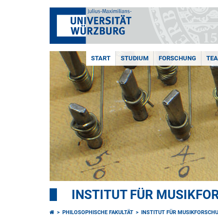
START
STUDIUM
FORSCHUNG
TE
INSTITUT FÜR MUSIKF
PHILOSOPHISCHE FAKULTÄT
INSTITUT FÜR MUSIKFORSCH