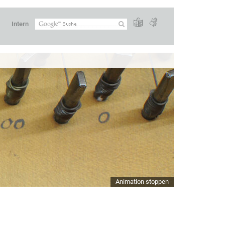
Intern
Animation stoppen