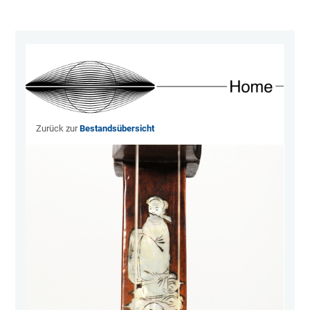
Zurück zur
Bestandsübersicht