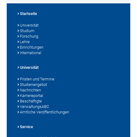
Startseite
Universität
Studium
Forschung
Lehre
Einrichtungen
International
Universität
Fristen und Termine
Studienangebot
Nachrichten
Karriereportal
Beschäftigte
VerwaltungsABC
Amtliche Veröffentlichungen
Service