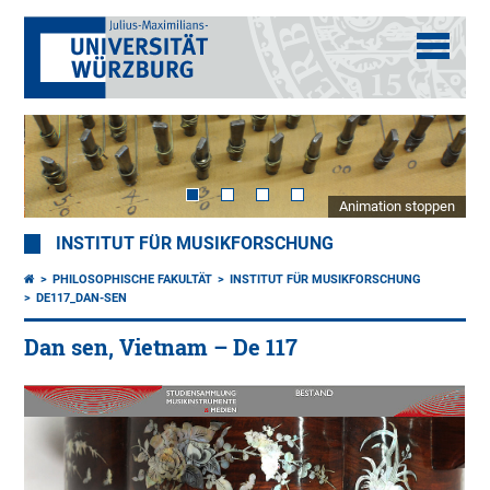
Animation stoppen
INSTITUT FÜR MUSIKFORSCHUNG
PHILOSOPHISCHE FAKULTÄT
INSTITUT FÜR MUSIKFORSCHUNG
DE117_DAN-SEN
Dan sen, Vietnam – De 117