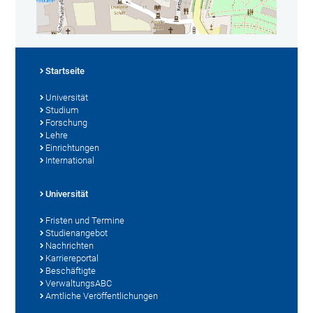
Startseite
Universität
Studium
Forschung
Lehre
Einrichtungen
International
Universität
Fristen und Termine
Studienangebot
Nachrichten
Karriereportal
Beschäftigte
VerwaltungsABC
Amtliche Veröffentlichungen