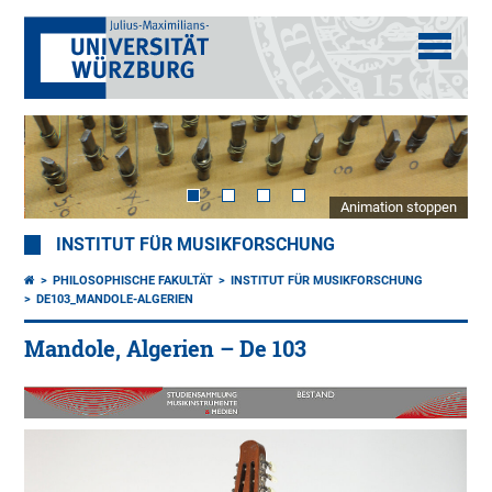
Animation stoppen
INSTITUT FÜR MUSIKFORSCHUNG
PHILOSOPHISCHE FAKULTÄT
INSTITUT FÜR MUSIKFORSCHUNG
DE103_MANDOLE-ALGERIEN
Mandole, Algerien – De 103