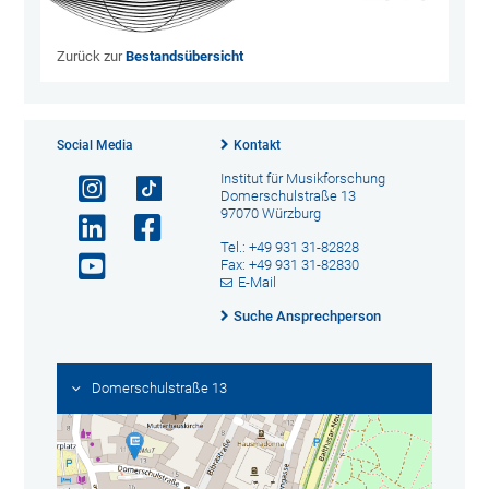
Zurück zur
Bestandsübersicht
Social Media
Kontakt
Institut für Musikforschung
Domerschulstraße 13
97070 Würzburg
Tel.: +49 931 31-82828
Fax: +49 931 31-82830
E-Mail
Suche Ansprechperson
Domerschulstraße 13