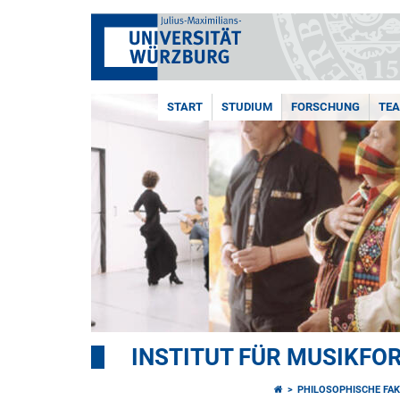
START
STUDIUM
FORSCHUNG
TE
INSTITUT FÜR MUSIKF
PHILOSOPHISCHE FAK