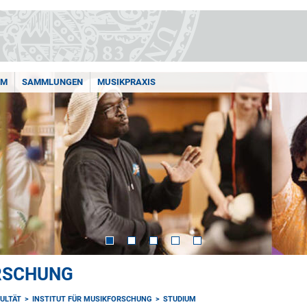
AM
SAMMLUNGEN
MUSIKPRAXIS
ORSCHUNG
ULTÄT
INSTITUT FÜR MUSIKFORSCHUNG
STUDIUM