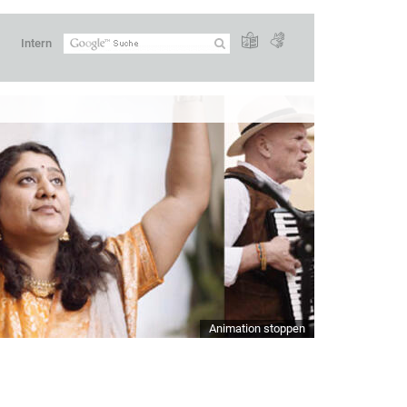
Intern
Animation stoppen