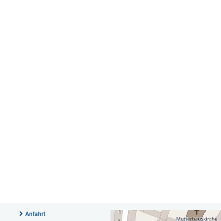
Anfahrt