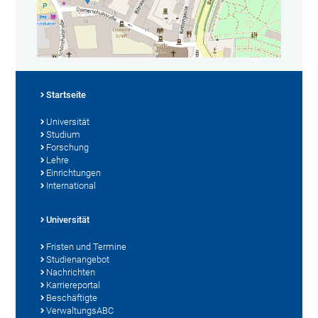
Startseite
Universität
Studium
Forschung
Lehre
Einrichtungen
International
Universität
Fristen und Termine
Studienangebot
Nachrichten
Karriereportal
Beschäftigte
VerwaltungsABC