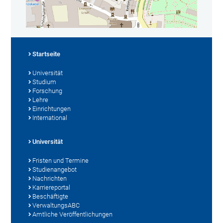
Startseite
Universität
Studium
Forschung
Lehre
Einrichtungen
International
Universität
Fristen und Termine
Studienangebot
Nachrichten
Karriereportal
Beschäftigte
VerwaltungsABC
Amtliche Veröffentlichungen