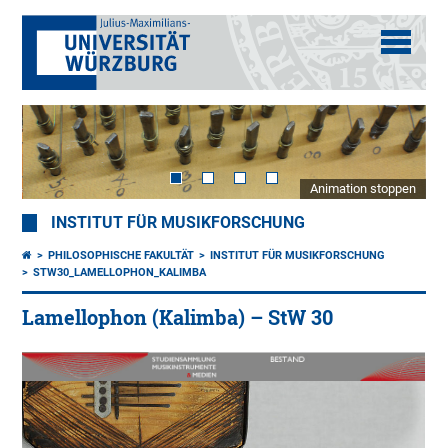
Animation stoppen
INSTITUT FÜR MUSIKFORSCHUNG
PHILOSOPHISCHE FAKULTÄT
INSTITUT FÜR MUSIKFORSCHUNG
STW30_LAMELLOPHON_KALIMBA
Lamellophon (Kalimba) – StW 30