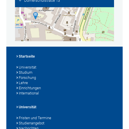
Domerschulstraße 13
Startseite
Universität
Studium
Forschung
Lehre
Einrichtungen
International
Universität
Fristen und Termine
Studienangebot
Nachrichten