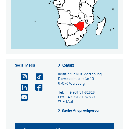
Social Media
Kontakt
Institut für Musikforschung
Domerschulstraße 13
97070 Würzburg
Tel.: +49 931 31-82828
Fax: +49 931 31-82830
E-Mail
Suche Ansprechperson