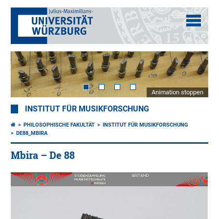
Animation stoppen
INSTITUT FÜR MUSIKFORSCHUNG
PHILOSOPHISCHE FAKULTÄT
INSTITUT FÜR MUSIKFORSCHUNG
DE88_MBIRA
Mbira – De 88