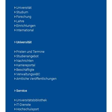
Universität
Studium
Forschung
Lehre
Einrichtungen
International
Universität
Fristen und Termine
Studienangebot
Nachrichten
Karriereportal
Beschäftigte
VerwaltungsABC
Amtliche Veröffentlichungen
Service
Universitätsbibliothek
IT-Dienste
Hochschulsport