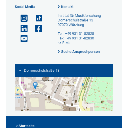
Social Media
Kontakt
Institut für Musikforschung
Domerschulstraße 13
97070 Würzburg
Tel.: +49 931 31-82828
Fax: +49 931 31-82830
E-Mail
Suche Ansprechperson
Domerschulstraße 13
Startseite