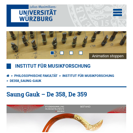
Animation stoppen
INSTITUT FÜR MUSIKFORSCHUNG
PHILOSOPHISCHE FAKULTÄT
INSTITUT FÜR MUSIKFORSCHUNG
DE358_SAUNG-GAUK
Saung Gauk – De 358, De 359