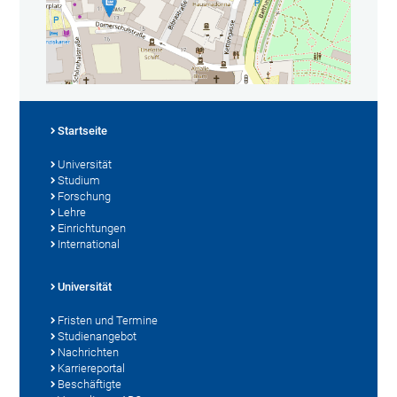
Startseite
Universität
Studium
Forschung
Lehre
Einrichtungen
International
Universität
Fristen und Termine
Studienangebot
Nachrichten
Karriereportal
Beschäftigte