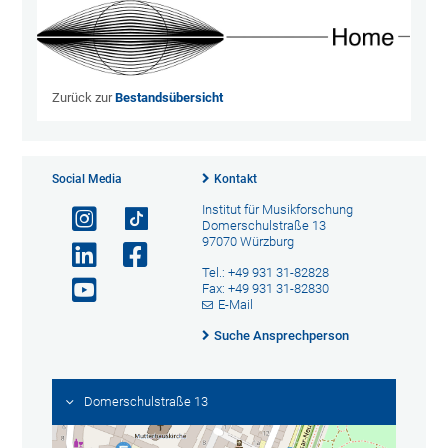
Zurück zur
Bestandsübersicht
Social Media
Kontakt
Institut für Musikforschung
Domerschulstraße 13
97070 Würzburg
Tel.: +49 931 31-82828
Fax: +49 931 31-82830
E-Mail
Suche Ansprechperson
Domerschulstraße 13