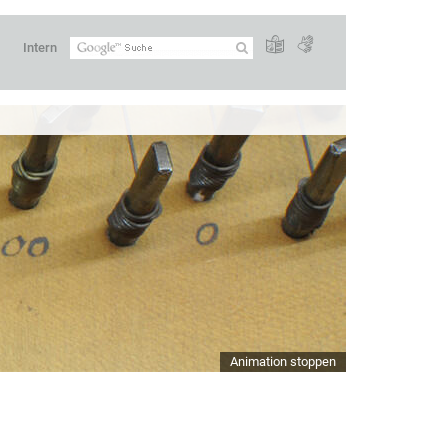
Intern
Animation stoppen