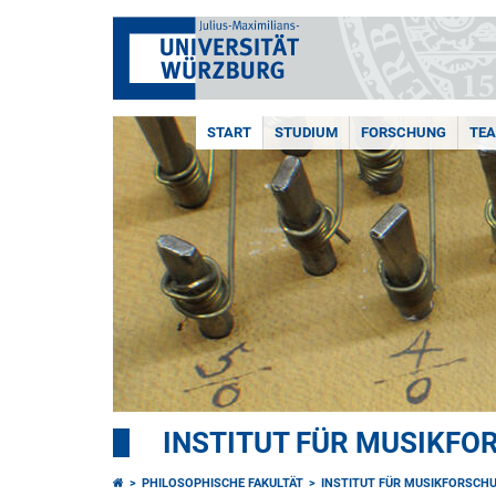
START
STUDIUM
FORSCHUNG
TE
INSTITUT FÜR MUSIKF
PHILOSOPHISCHE FAKULTÄT
INSTITUT FÜR MUSIKFORSCH