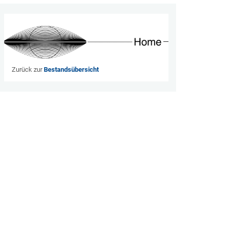
Zurück zur
Bestandsübersicht