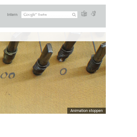
Intern
Animation stoppen