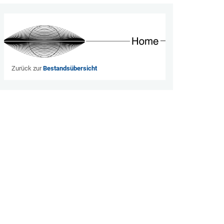
Zurück zur
Bestandsübersicht