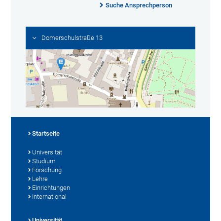
Suche Ansprechperson
Domerschulstraße 13
Startseite
Universität
Studium
Forschung
Lehre
Einrichtungen
International
Universität