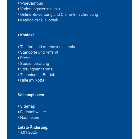
WueCampus
Vorlesungsverzeichnis
Online-Bewerbung und Online-Einschreibung
Katalog der Bibliothek
Kontakt
Telefon- und Adressverzeichnis
Standorte und Anfahrt
Presse
Studienberatung
Störungsannahme
Technischer Betrieb
Hilfe im Notfall
Seitenoptionen
Sitemap
Bildnachweise
Nach oben
Letzte Änderung:
14.01.2025