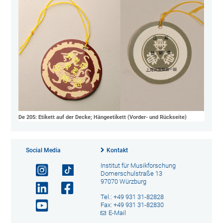
De 205: Etikett auf der Decke; Hängeetikett (Vorder- und Rückseite)
Social Media
Kontakt
Institut für Musikforschung
Domerschulstraße 13
97070 Würzburg
Tel.: +49 931 31-82828
Fax: +49 931 31-82830
E-Mail