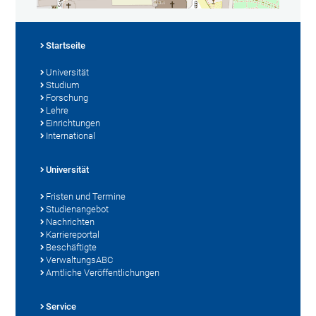
Startseite
Universität
Studium
Forschung
Lehre
Einrichtungen
International
Universität
Fristen und Termine
Studienangebot
Nachrichten
Karriereportal
Beschäftigte
VerwaltungsABC
Amtliche Veröffentlichungen
Service