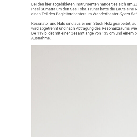
Bei den hier abgebildeten Instrumenten handelt es sich um Z
Insel Sumatra um den See Toba. Früher hatte die Laute eine Ro
einen Teil des Begleitorchesters im Wandertheater
Opera Bat
Resonator und Hals sind aus einem Stück Holz gearbeitet, au
wird abgetrennt und nach Abtragung des Resonanzraums wiede
De 119 bildet mit einer Gesamtlänge von 133 cm und einem b
Ausnahme.