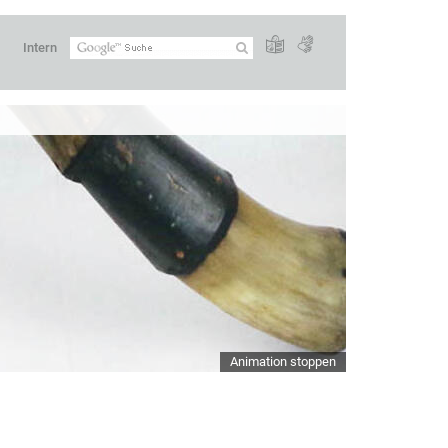
Intern
Animation stoppen