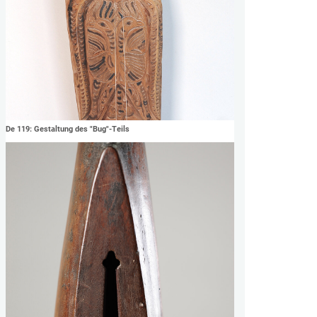
De 119: Gestaltung des "Bug"-Teils