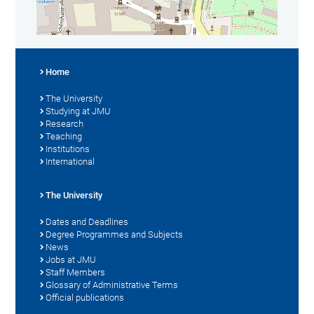
Home
The University
Studying at JMU
Research
Teaching
Institutions
International
The University
Dates and Deadlines
Degree Programmes and Subjects
News
Jobs at JMU
Staff Members
Glossary of Administrative Terms
Official publications