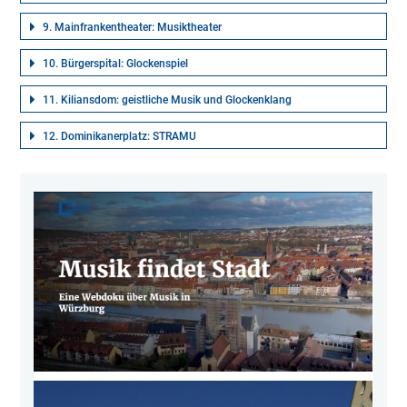
9. Mainfrankentheater: Musiktheater
10. Bürgerspital: Glockenspiel
11. Kiliansdom: geistliche Musik und Glockenklang
12. Dominikanerplatz: STRAMU