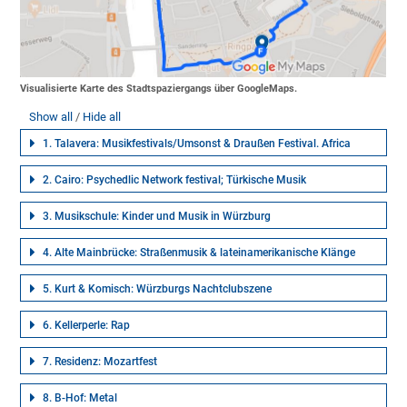
Visualisierte Karte des Stadtspaziergangs über GoogleMaps.
Show all
Hide all
1. Talavera: Musikfestivals/Umsonst & Draußen Festival. Africa
2. Cairo: Psychedlic Network festival; Türkische Musik
3. Musikschule: Kinder und Musik in Würzburg
4. Alte Mainbrücke: Straßenmusik & lateinamerikanische Klänge
5. Kurt & Komisch: Würzburgs Nachtclubszene
6. Kellerperle: Rap
7. Residenz: Mozartfest
8. B-Hof: Metal