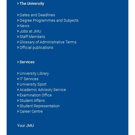
The University
Dates and Deadlines
Degree Programmes and Subjects
News
Jobs at JMU
Staff Members
Glossary of Administrative Terms
Official publications
Services
University Library
IT Services
University Sport
Academic Advisory Service
Examination Office
Student Affairs
Student Representation
Career Centre
Your JMU