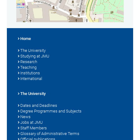
Home
The University
Studying at JMU
Research
Teaching
Institutions
International
The University
Dates and Deadlines
Degree Programmes and Subjects
News
Jobs at JMU
Staff Members
Glossary of Administrative Terms
Official publications