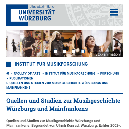
Stop animation
INSTITUT FÜR MUSIKFORSCHUNG
FACULTY OF ARTS
INSTITUT FÜR MUSIKFORSCHUNG
FORSCHUNG
PUBLIKATIONEN
QUELLEN UND STUDIEN ZUR MUSIKGESCHICHTE WÜRZBURGS UND
MAINFRANKENS
Quellen und Studien zur Musikgeschichte
Würzburgs und Mainfrankens
Quellen und Studien zur Musikgeschichte Würzburgs und
Mainfrankens. Begründet von Ulrich Konrad. Würzburg: Echter 2002-.