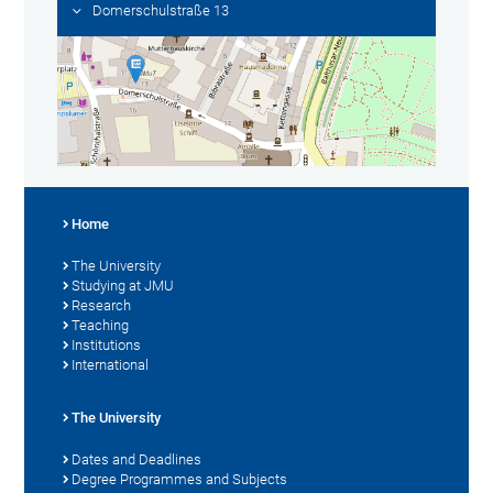
Domerschulstraße 13
Home
The University
Studying at JMU
Research
Teaching
Institutions
International
The University
Dates and Deadlines
Degree Programmes and Subjects