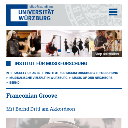
Stop animation
INSTITUT FÜR MUSIKFORSCHUNG
FACULTY OF ARTS
INSTITUT FÜR MUSIKFORSCHUNG
FORSCHUNG
MUSIKALISCHE VIELFALT IN WÜRZBURG
MUSIC OF OUR NEIGHBORS
BERND
Franconian Groove
Mit Bernd Dittl am Akkordeon