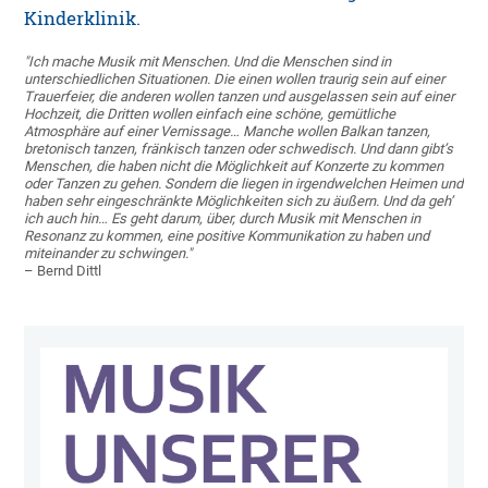
Kinderklinik.
"Ich mache Musik mit Menschen. Und die Menschen sind in
unterschiedlichen Situationen. Die einen wollen traurig sein auf einer
Trauerfeier, die anderen wollen tanzen und ausgelassen sein auf einer
Hochzeit, die Dritten wollen einfach eine schöne, gemütliche
Atmosphäre auf einer Vernissage… Manche wollen Balkan tanzen,
bretonisch tanzen, fränkisch tanzen oder schwedisch. Und dann gibt’s
Menschen, die haben nicht die Möglichkeit auf Konzerte zu kommen
oder Tanzen zu gehen. Sondern die liegen in irgendwelchen Heimen und
haben sehr eingeschränkte Möglichkeiten sich zu äußern. Und da geh’
ich auch hin… Es geht darum, über, durch Musik mit Menschen in
Resonanz zu kommen, eine positive Kommunikation zu haben und
miteinander zu schwingen."
– Bernd Dittl