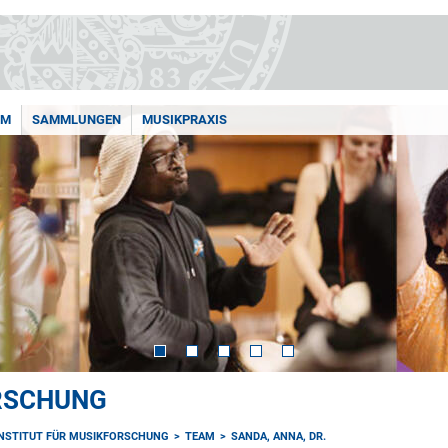
AM
SAMMLUNGEN
MUSIKPRAXIS
ORSCHUNG
INSTITUT FÜR MUSIKFORSCHUNG
TEAM
SANDA, ANNA, DR.