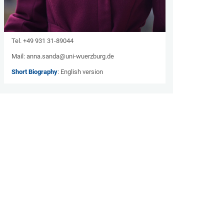
Tel.
+49 931 31-89044
Mail: anna.sanda@uni-wuerzburg.de
Short Biography
: English version