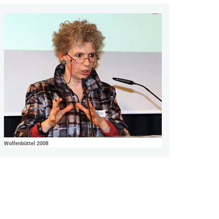
Wolfenbüttel 2008