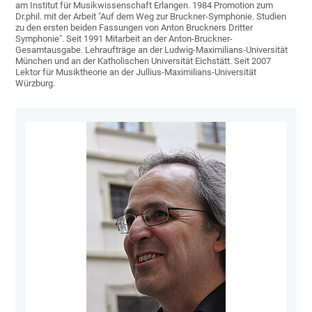
am Institut für Musikwissenschaft Erlangen. 1984 Promotion zum
Dr.phil. mit der Arbeit "Auf dem Weg zur Bruckner-Symphonie. Studien
zu den ersten beiden Fassungen von Anton Bruckners Dritter
Symphonie". Seit 1991 Mitarbeit an der Anton-Bruckner-
Gesamtausgabe. Lehraufträge an der Ludwig-Maximilians-Universität
München und an der Katholischen Universität Eichstätt. Seit 2007
Lektor für Musiktheorie an der Jullius-Maximilians-Universität
Würzburg.