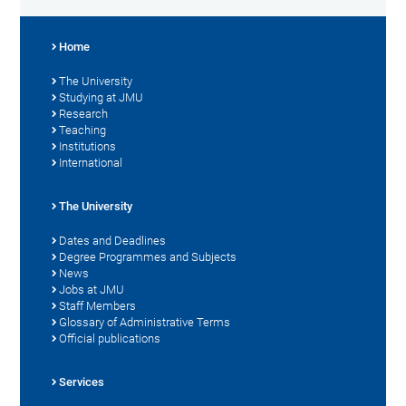
Home
The University
Studying at JMU
Research
Teaching
Institutions
International
The University
Dates and Deadlines
Degree Programmes and Subjects
News
Jobs at JMU
Staff Members
Glossary of Administrative Terms
Official publications
Services