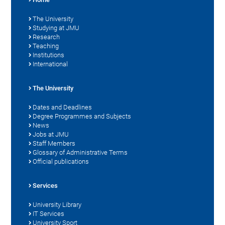
The University
Studying at JMU
Research
Teaching
Institutions
International
The University
Dates and Deadlines
Degree Programmes and Subjects
News
Jobs at JMU
Staff Members
Glossary of Administrative Terms
Official publications
Services
University Library
IT Services
University Sport