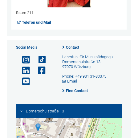
Raum 211
Telefon und Mail
Social Media
Contact
Lehrstuhl für Musikpädagogik
Domerschulstraße 13
97070 Würzburg
Phone: +49 931 31-80375
Email
Find Contact
Domerschulstraße 13