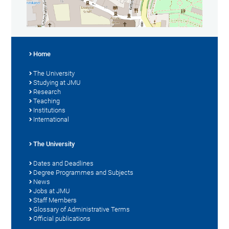
Home
The University
Studying at JMU
Research
Teaching
Institutions
International
The University
Dates and Deadlines
Degree Programmes and Subjects
News
Jobs at JMU
Staff Members
Glossary of Administrative Terms
Official publications