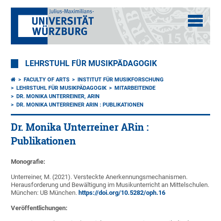
LEHRSTUHL FÜR MUSIKPÄDAGOGIK
FACULTY OF ARTS
INSTITUT FÜR MUSIKFORSCHUNG
LEHRSTUHL FÜR MUSIKPÄDAGOGIK
MITARBEITENDE
DR. MONIKA UNTERREINER, ARIN
DR. MONIKA UNTERREINER ARIN : PUBLIKATIONEN
Dr. Monika Unterreiner ARin :
Publikationen
Monografie:
Unterreiner, M. (2021). Versteckte Anerkennungsmechanismen.
Herausforderung und Bewältigung im Musikunterricht an Mittelschulen.
München: UB München.
https://doi.org/10.5282/oph.16
Veröffentlichungen: