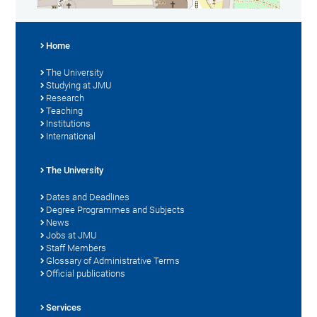
Home
The University
Studying at JMU
Research
Teaching
Institutions
International
The University
Dates and Deadlines
Degree Programmes and Subjects
News
Jobs at JMU
Staff Members
Glossary of Administrative Terms
Official publications
Services