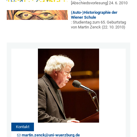
[Abschiedsvorlesung] 24. 6. 2010
(Auto-)Historiographie der
Wiener Schule
: Studientag zum 65. Geburtstag
von Martin Zenck (22. 10. 2010)
Kontakt
martin.zenck@uni-wuerzburg.de