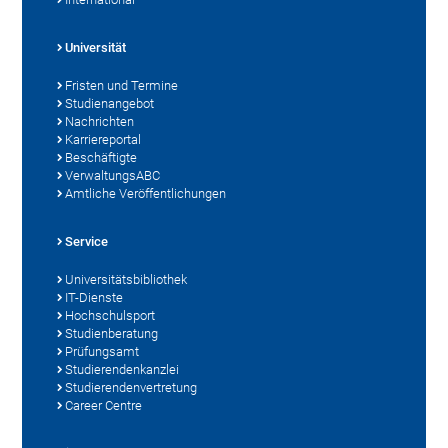
Universität
Fristen und Termine
Studienangebot
Nachrichten
Karriereportal
Beschäftigte
VerwaltungsABC
Amtliche Veröffentlichungen
Service
Universitätsbibliothek
IT-Dienste
Hochschulsport
Studienberatung
Prüfungsamt
Studierendenkanzlei
Studierendenvertretung
Career Centre