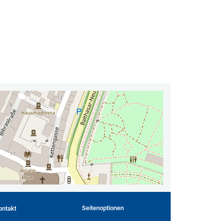
Seitenoptionen
ontakt