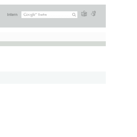
Intern