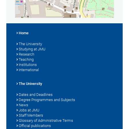
Home
The University
Studying at JMU
Research
Teaching
Institutions
International
The University
Dates and Deadlines
Degree Programmes and Subjects
News
Jobs at JMU
Staff Members
Glossary of Administrative Terms
Official publications