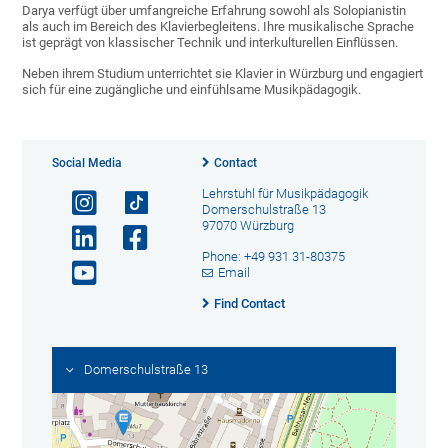
Darya verfügt über umfangreiche Erfahrung sowohl als Solopianistin
als auch im Bereich des Klavierbegleitens. Ihre musikalische Sprache
ist geprägt von klassischer Technik und interkulturellen Einflüssen.
Neben ihrem Studium unterrichtet sie Klavier in Würzburg und engagiert
sich für eine zugängliche und einfühlsame Musikpädagogik.
Social Media
Contact
Lehrstuhl für Musikpädagogik
Domerschulstraße 13
97070 Würzburg
Phone: +49 931 31-80375
Email
Find Contact
Domerschulstraße 13