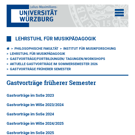
LEHRSTUHL FÜR MUSIKPÄDAGOGIK
PHILOSOPHISCHE FAKULTÄT
INSTITUT FÜR MUSIKFORSCHUNG
LEHRSTUHL FÜR MUSIKPÄDAGOGIK
GASTVORTRÄGE/FORTBILDUNGEN/ TAGUNGEN/WORKSHOPS
AKTUELLE GASTVORTRÄGE IM SOMMERSEMESTER 2026
GASTVORTRÄGE FRÜHERER SEMESTER
Gastvorträge früherer Semester
Gastvorträge im SoSe 2023
Gastvorträge im WiSe 2023/2024
Gastvorträge im SoSe 2024
Gastvorträge im WiSe 2024/2025
Gastvorträge im SoSe 2025