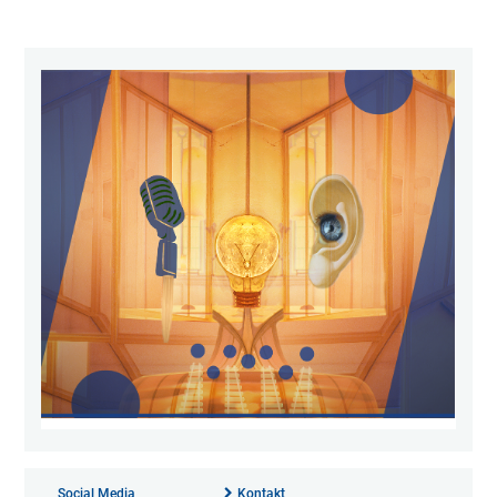
Social Media
Kontakt